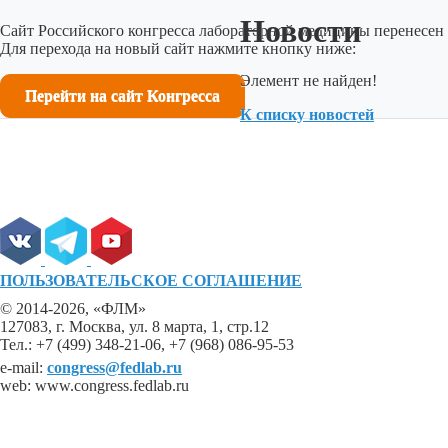
Новости
Сайт Российского конгресса лабораторной медицины перенесен 
Для перехода на новый сайт нажмите кнопку ниже:
Элемент не найден!
Перейти на сайт Конгресса
К списку новостей
ПОЛЬЗОВАТЕЛЬСКОЕ СОГЛАШЕНИЕ
© 2014-2026, «ФЛМ»
127083, г. Москва, ул. 8 марта, 1, стр.12
Тел.: +7 (499) 348-21-06, +7 (968) 086-95-53
e-mail:
congress@fedlab.ru
web: www.congress.fedlab.ru