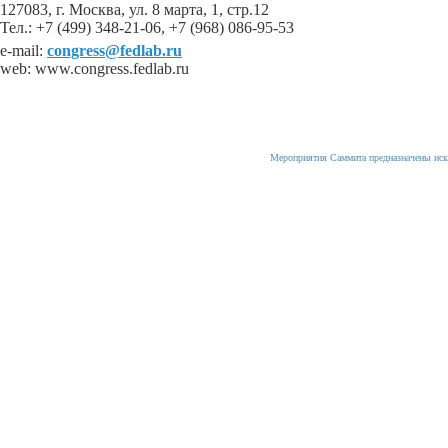
127083, г. Москва, ул. 8 марта, 1, стр.12
Тел.: +7 (499) 348-21-06, +7 (968) 086-95-53
e-mail:
congress@fedlab.ru
web: www.congress.fedlab.ru
Мероприятия Саммита предназначены иск