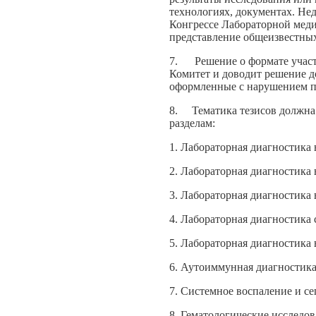
технологиях, документах. Не
Конгрессе Лабораторной мед
представление общеизвестны
7. Решение о формате участи
Комитет и доводит решение д
оформленные с нарушением п
8. Тематика тезисов должна 
разделам:
1. Лабораторная диагностика
2. Лабораторная диагностика
3. Лабораторная диагностика
4. Лабораторная диагностика
5. Лабораторная диагностика
6. Аутоиммунная диагностик
7. Системное воспаление и се
8. Гематологические исследо