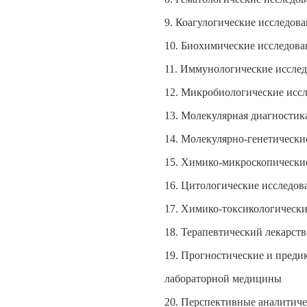
9. Коагулогические исследов
10. Биохимические исследова
11. Иммунологические исслед
12. Микробиологические исс
13. Молекулярная диагности
14. Молекулярно-генетически
15. Химико-микроскопически
16. Цитологические исследов
17. Химико-токсикологически
18. Терапевтический лекарст
19. Прогностические и пред
лабораторной медицины
20. Перспективные аналитиче