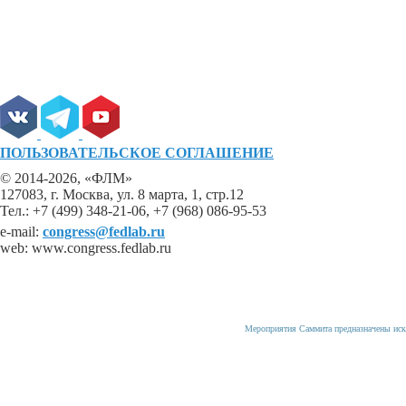
ПОЛЬЗОВАТЕЛЬСКОЕ СОГЛАШЕНИЕ
© 2014-2026, «ФЛМ»
127083, г. Москва, ул. 8 марта, 1, стр.12
Тел.: +7 (499) 348-21-06, +7 (968) 086-95-53
e-mail:
congress@fedlab.ru
web: www.congress.fedlab.ru
Мероприятия Саммита предназначены иск