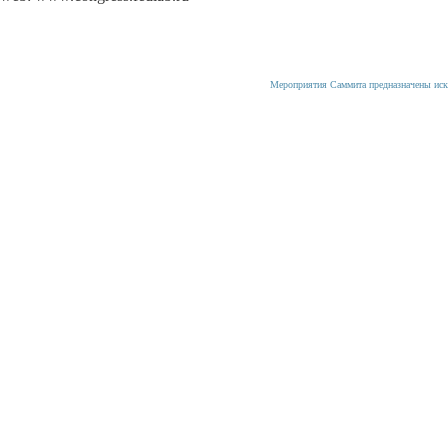
Мероприятия Саммита предназначены иск