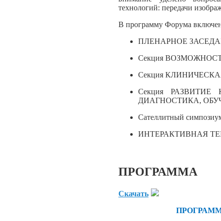
технологий: передачи изобра
В программу Форума включен
ПЛЕНАРНОЕ ЗАСЕД
Секция ВОЗМОЖНОС
Секция КЛИНИЧЕСК
Секция РАЗВИТИЕ
ДИАГНОСТИКА, ОБУ
Сателлитный симпозиу
ИНТЕРАКТИВНАЯ Т
ПРОГРАММА
Скачать
ПРОГРАММ