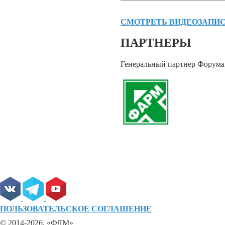
СМОТРЕТЬ ВИДЕОЗАПИ
ПАРТНЕРЫ
Генеральный партнер Форума
ПОЛЬЗОВАТЕЛЬСКОЕ СОГЛАШЕНИЕ
© 2014-2026, «ФЛМ»