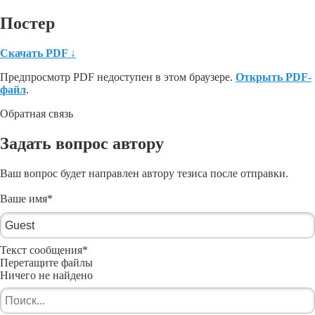
Постер
Скачать PDF
↓
Предпросмотр PDF недоступен в этом браузере.
Открыть PDF-
файл
.
Обратная связь
Задать вопрос автору
Ваш вопрос будет направлен автору тезиса после отправки.
Ваше имя
*
Текст сообщения
*
Перетащите файлы
Ничего не найдено