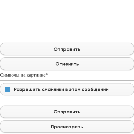
Отправить
Отменить
Символы на картинке
*
Разрешить смайлики в этом сообщении
Отправить
Просмотреть