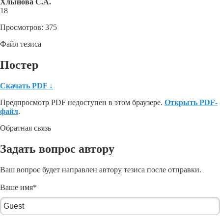
Хлынова С.А.
18
Просмотров: 375
Файл тезиса
Постер
Скачать PDF
↓
Предпросмотр PDF недоступен в этом браузере.
Открыть PDF-
файл
.
Обратная связь
Задать вопрос автору
Ваш вопрос будет направлен автору тезиса после отправки.
Ваше имя
*