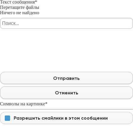
Текст сообщения
*
Перетащите файлы
Ничего не найдено
Отправить
Отменить
Символы на картинке
*
Разрешить смайлики в этом сообщении