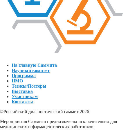
На главную Саммита
Научный комитет
Программа
НМО
Тезисы/Постеры
Выставка
Участникам
Контакты
©Российский диагностический саммит 2026
Мероприятия Саммита предназначены исключительно для
медицинских и фармацевтических работников