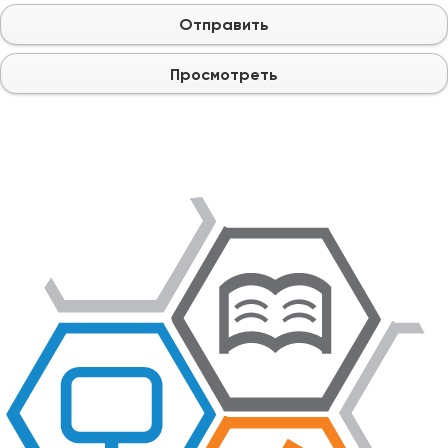
Отправить
Просмотреть