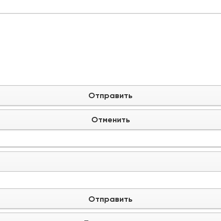
Отправить
Отменить
Отправить