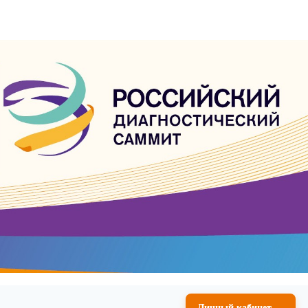
→
Личный кабинет