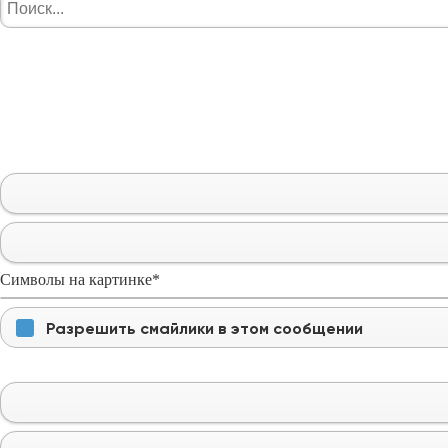
Символы на картинке
*
Разрешить смайлики в этом сообщении