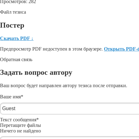
Просмотров: 282
Файл тезиса
Постер
Скачать PDF
↓
Предпросмотр PDF недоступен в этом браузере.
Открыть PDF-
Обратная связь
Задать вопрос автору
Ваш вопрос будет направлен автору тезиса после отправки.
Ваше имя
*
Текст сообщения
*
Перетащите файлы
Ничего не найдено