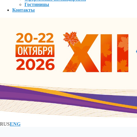
Гостиницы
Контакты
RUS
ENG