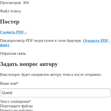
Просмотров: 304
Файл тезиса
Постер
Скачать PDF
↓
Предпросмотр PDF недоступен в этом браузере.
Открыть PDF-
файл
.
Обратная связь
Задать вопрос автору
Ваш вопрос будет направлен автору тезиса после отправки.
Ваше имя
*
Текст сообщения
*
Перетащите файлы
Ничего не найдено