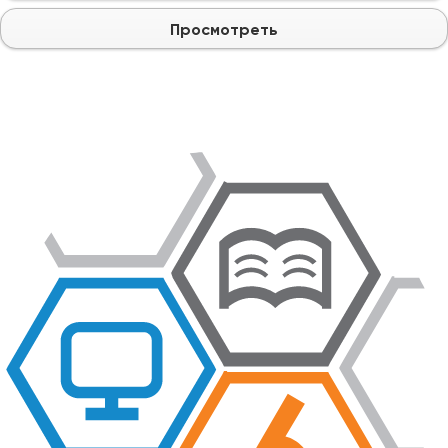
Просмотреть