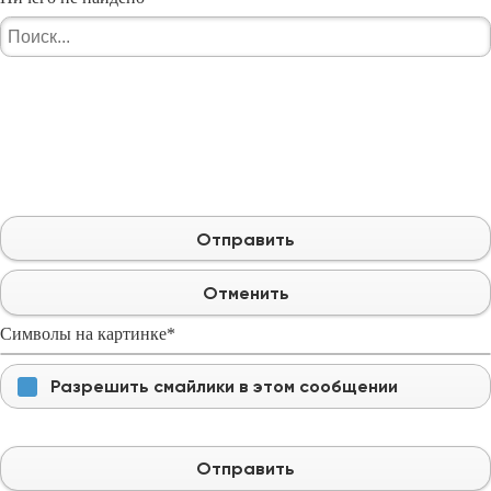
Отправить
Отменить
Символы на картинке
*
Разрешить смайлики в этом сообщении
Отправить