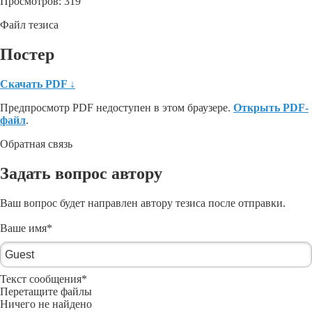
Просмотров: 319
Файл тезиса
Постер
Скачать PDF
↓
Предпросмотр PDF недоступен в этом браузере.
Открыть PDF-
файл
.
Обратная связь
Задать вопрос автору
Ваш вопрос будет направлен автору тезиса после отправки.
Ваше имя
*
Текст сообщения
*
Перетащите файлы
Ничего не найдено