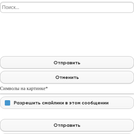
Отправить
Отменить
Символы на картинке
*
Разрешить смайлики в этом сообщении
Отправить