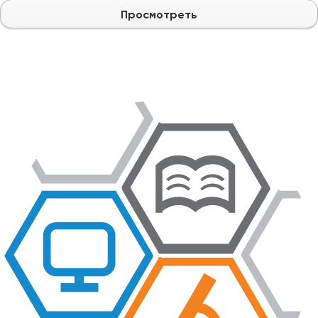
Просмотреть