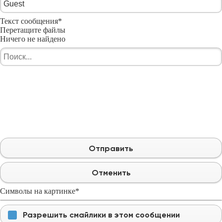
Текст сообщения
*
Перетащите файлы
Ничего не найдено
Отправить
Отменить
Символы на картинке
*
Разрешить смайлики в этом сообщении