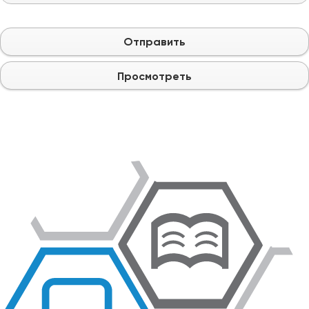
Отправить
Просмотреть