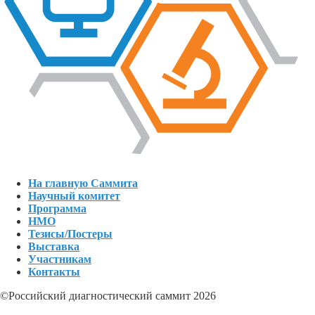
На главную Саммита
Научный комитет
Программа
НМО
Тезисы/Постеры
Выставка
Участникам
Контакты
©Российский диагностический саммит 2026