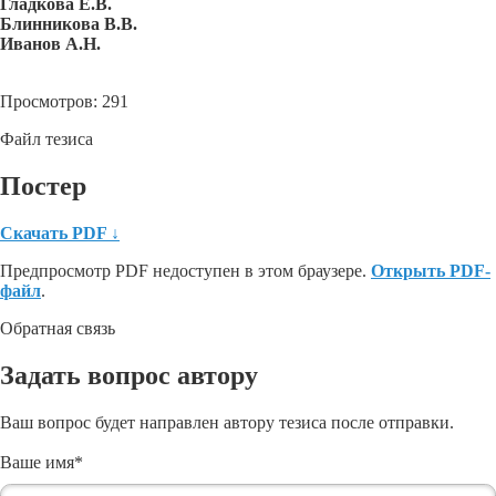
Гладкова Е.В.
Блинникова В.В.
Иванов А.Н.
Просмотров: 291
Файл тезиса
Постер
Скачать PDF
↓
Предпросмотр PDF недоступен в этом браузере.
Открыть PDF-
файл
.
Обратная связь
Задать вопрос автору
Ваш вопрос будет направлен автору тезиса после отправки.
Ваше имя
*