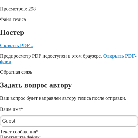
Просмотров: 298
Файл тезиса
Постер
Скачать PDF
↓
Предпросмотр PDF недоступен в этом браузере.
Открыть PDF-
файл
.
Обратная связь
Задать вопрос автору
Ваш вопрос будет направлен автору тезиса после отправки.
Ваше имя
*
Текст сообщения
*
Перетащите файлы