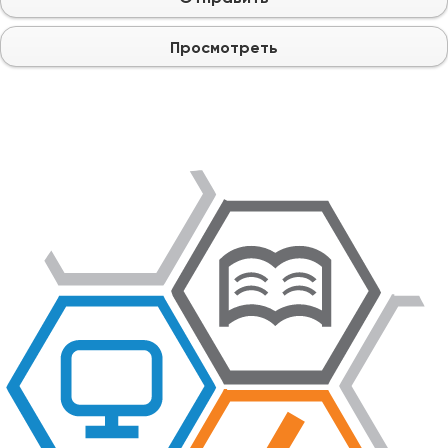
Просмотреть