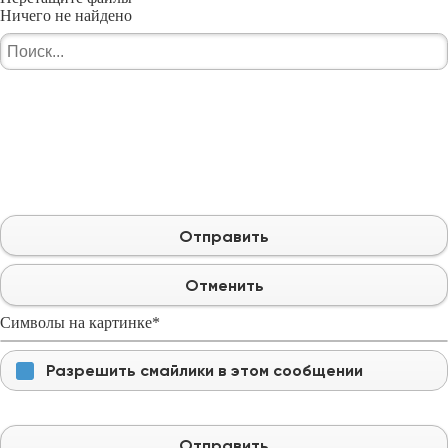
Ничего не найдено
Отправить
Отменить
Символы на картинке
*
Разрешить смайлики в этом сообщении
Отправить