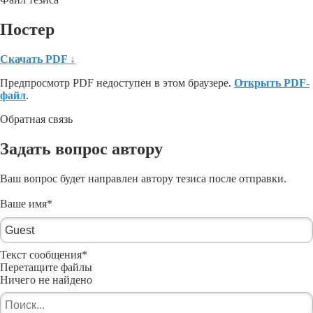
Постер
Скачать PDF
↓
Предпросмотр PDF недоступен в этом браузере.
Открыть PDF-
файл
.
Обратная связь
Задать вопрос автору
Ваш вопрос будет направлен автору тезиса после отправки.
Ваше имя
*
Текст сообщения
*
Перетащите файлы
Ничего не найдено