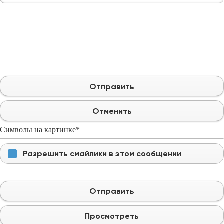
Отправить
Отменить
Символы на картинке
*
Разрешить смайлики в этом сообщении
Отправить
Просмотреть