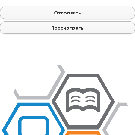
Отправить
Просмотреть