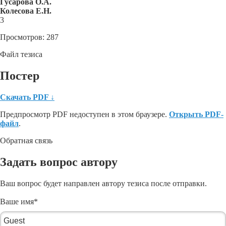
Гусарова О.А.
Колесова Е.Н.
3
Просмотров: 287
Файл тезиса
Постер
Скачать PDF
↓
Предпросмотр PDF недоступен в этом браузере.
Открыть PDF-
файл
.
Обратная связь
Задать вопрос автору
Ваш вопрос будет направлен автору тезиса после отправки.
Ваше имя
*