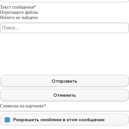
Текст сообщения
*
Перетащите файлы
Ничего не найдено
Отправить
Отменить
Символы на картинке
*
Разрешить смайлики в этом сообщении