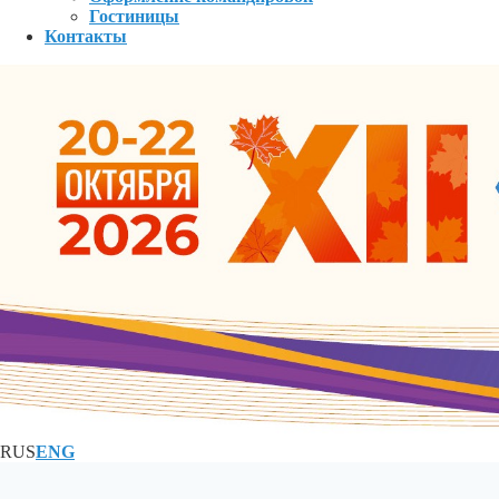
Гостиницы
Контакты
RUS
ENG