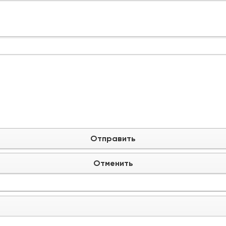
Отправить
Отменить