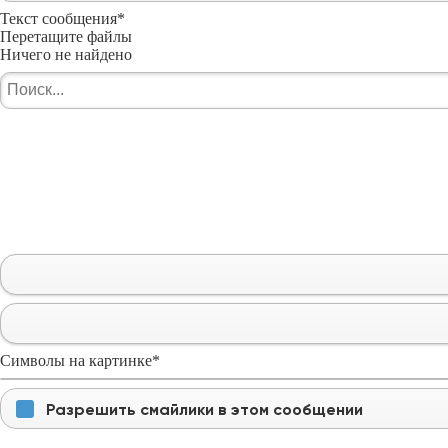
Текст сообщения
*
Перетащите файлы
Ничего не найдено
Символы на картинке
*
Разрешить смайлики в этом сообщении