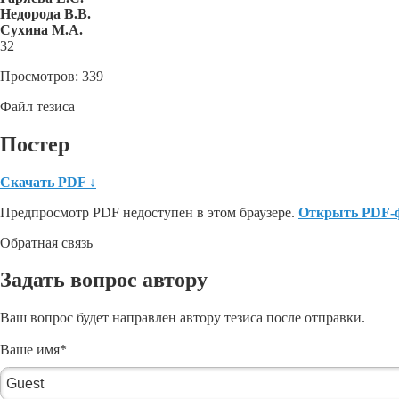
Недорода В.В.
Сухина М.А.
32
Просмотров: 339
Файл тезиса
Постер
Скачать PDF
↓
Предпросмотр PDF недоступен в этом браузере.
Открыть PDF-
Обратная связь
Задать вопрос автору
Ваш вопрос будет направлен автору тезиса после отправки.
Ваше имя
*