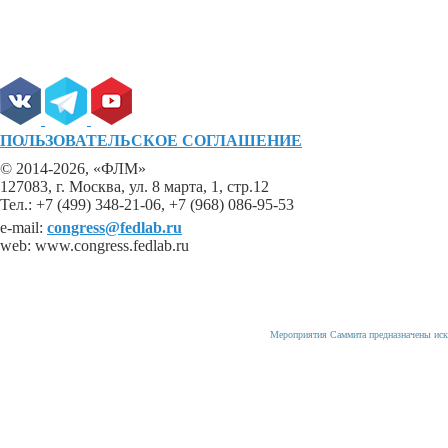
ПОЛЬЗОВАТЕЛЬСКОЕ СОГЛАШЕНИЕ
© 2014-2026, «ФЛМ»
127083, г. Москва, ул. 8 марта, 1, стр.12
Тел.: +7 (499) 348-21-06, +7 (968) 086-95-53
e-mail:
congress@fedlab.ru
web: www.congress.fedlab.ru
Мероприятия Саммита предназначены иск