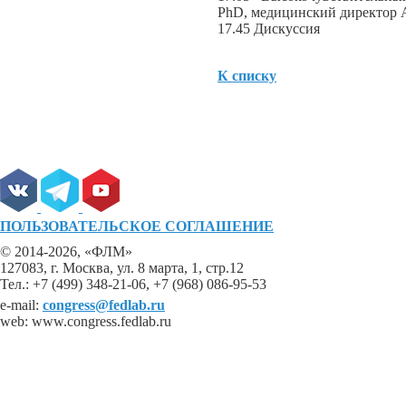
PhD, медицинский директор 
17.45 Дискуссия
К списку
ПОЛЬЗОВАТЕЛЬСКОЕ СОГЛАШЕНИЕ
© 2014-2026, «ФЛМ»
127083, г. Москва, ул. 8 марта, 1, стр.12
Тел.: +7 (499) 348-21-06, +7 (968) 086-95-53
e-mail:
congress@fedlab.ru
web: www.congress.fedlab.ru