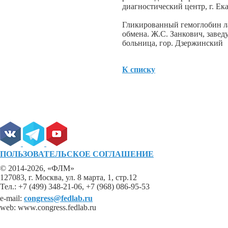
диагностический центр, г. Ек
Гликированный гемоглобин л
обмена. Ж.С. Занкович, заве
больница, гор. Дзержинский
К списку
ПОЛЬЗОВАТЕЛЬСКОЕ СОГЛАШЕНИЕ
© 2014-2026, «ФЛМ»
127083, г. Москва, ул. 8 марта, 1, стр.12
Тел.: +7 (499) 348-21-06, +7 (968) 086-95-53
e-mail:
congress@fedlab.ru
web: www.congress.fedlab.ru